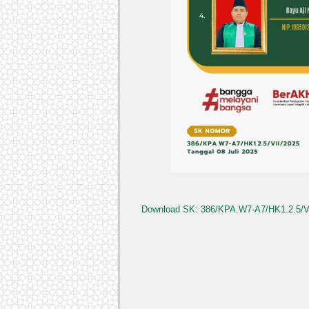
Download SK: 386/KPA.W7-A7/HK1.2.5/V