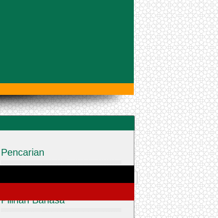
Pencarian
Pilihan Bahasa