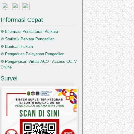
Informasi Cepat
֍ Informasi Pendaftaran Perkara
֍ Statistik Perkara Pengadilan
֍ Bantuan Hukum
֍ Pengaduan Pelayanan Pengadilan
֍ Pengawasan Virtual ACO - Access CCTV
Online
Survei