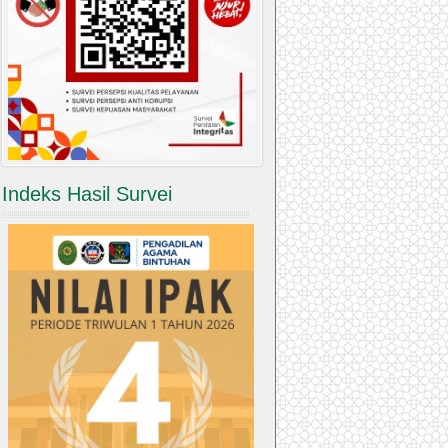
Indeks Hasil Survei