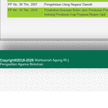
PP No. 39 Thn. 2007
Pengelolaan Uang Negara/ Daerah
PP No. 34 Thn. 2014
Perubahan Keenam Belas atas Peraturan Pem
tentang Peraturan Gaji Pegawai Negeri Sipil
Copyright©2018-2026
Mahkamah Agung RI
|
Pengadilan Agama Bintuhan