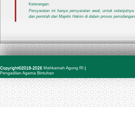
Keterangan:
Persyaratan ini hanya persyaratan awal, untuk selanjutny
dan perintah dari Majelis Hakim di dalam proses persidangan
Copyright©2018-2026
Mahkamah Agung RI
|
Pengadilan Agama Bintuhan