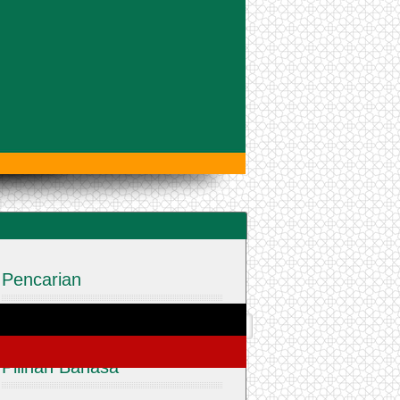
Pencarian
Pilihan Bahasa