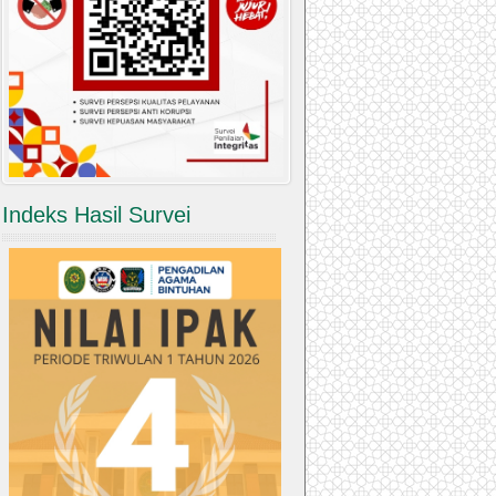
Indeks Hasil Survei