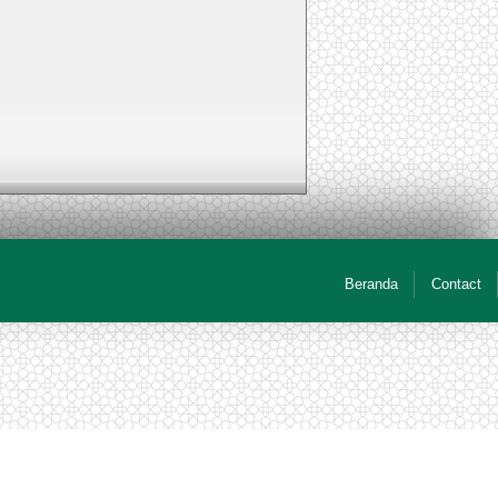
Beranda
Contact