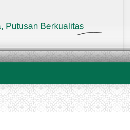
, Putusan Berkualitas