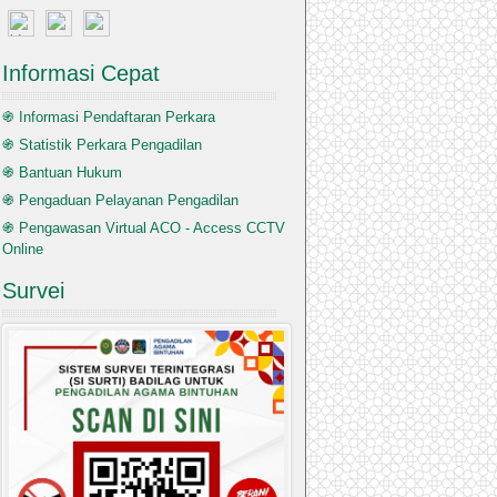
Informasi Cepat
֍ Informasi Pendaftaran Perkara
֍ Statistik Perkara Pengadilan
֍ Bantuan Hukum
֍ Pengaduan Pelayanan Pengadilan
֍ Pengawasan Virtual ACO - Access CCTV
Online
Survei